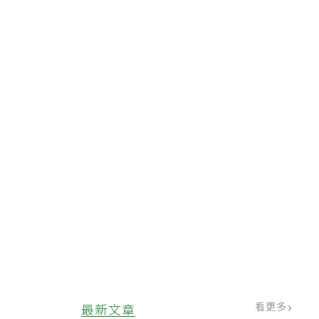
看更多
最新文章