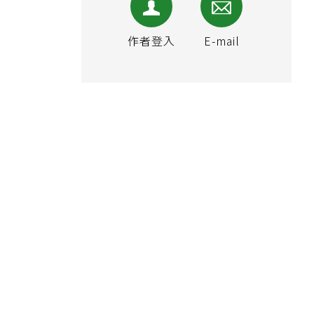
作者登入
E-mail