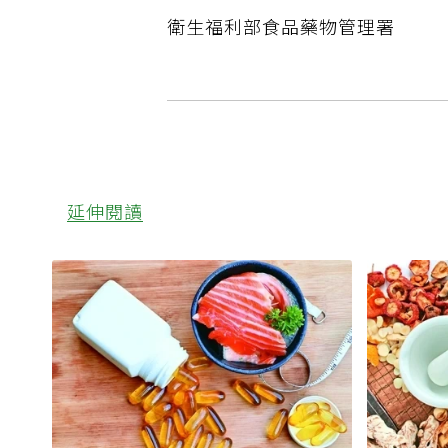
衛生福利部食品藥物管理署
延伸閱讀