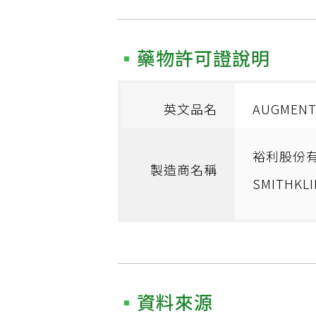
藥物許可證說明
英文品名
AUGMENTI
裕利股份
製造商名稱
SMITHKLI
資料來源