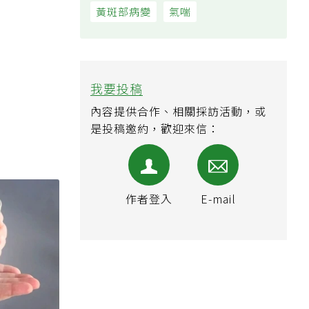
黃斑部病變
氣喘
我要投稿
內容提供合作、相關採訪活動，或
是投稿邀約，歡迎來信：
作者登入
E-mail