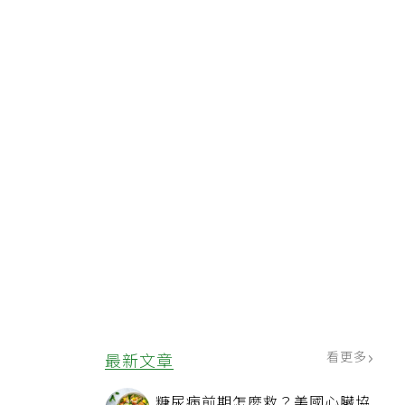
看更多
最新文章
糖尿病前期怎麼救？美國心臟協