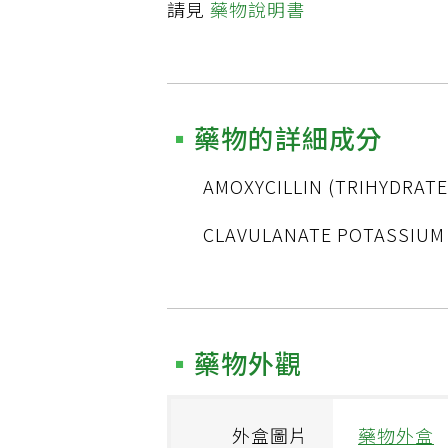
請見
藥物說明書
藥物的詳細成分
AMOXYCILLIN (TRIHYDRATE
CLAVULANATE POTASSIUM
藥物外觀
外盒圖片
藥物外盒