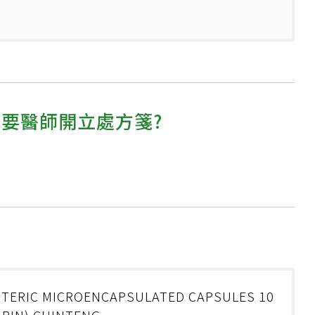
需要醫師開立處方箋?
TERIC MICROENCAPSULATED CAPSULES 10