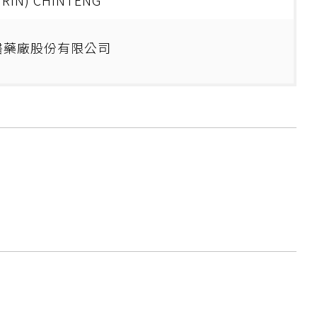
IRIN) CHINTENG
醫藥廠股份有限公司