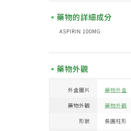
藥物的詳細成分
ASPIRIN 100MG
藥物外觀
外盒圖片
藥物外盒
藥物外觀
藥物外觀
形狀
長圓柱形