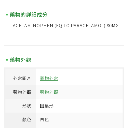
藥物的詳細成分
ACETAMINOPHEN (EQ TO PARACETAMOL) 80MG
藥物外觀
外盒圖片
藥物外盒
藥物外觀
藥物外觀
形狀
圓扁形
顏色
白色