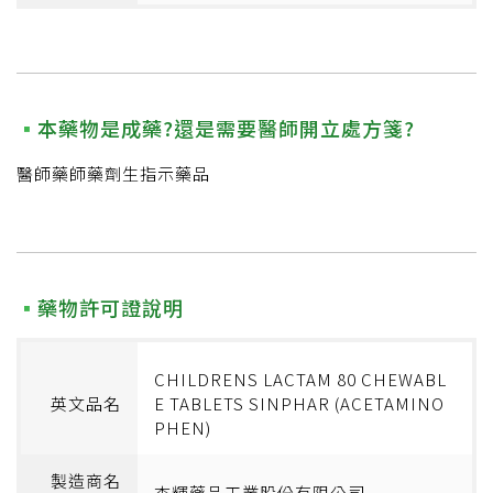
本藥物是成藥?還是需要醫師開立處方箋?
醫師藥師藥劑生指示藥品
藥物許可證說明
CHILDRENS LACTAM 80 CHEWABL
英文品名
E TABLETS SINPHAR (ACETAMINO
PHEN)
製造商名
杏輝藥品工業股份有限公司