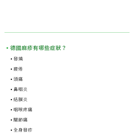
德國麻疹有哪些症狀？
發燒
疲倦
頭痛
鼻咽炎
結膜炎
咽喉疼痛
關節痛
全身發疹