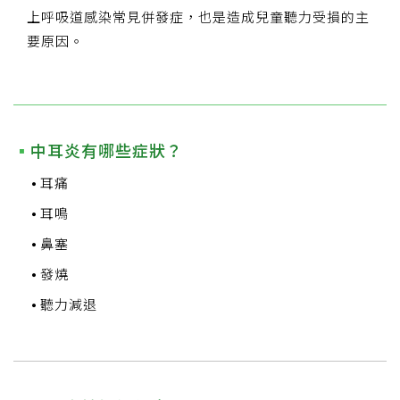
上呼吸道感染常見併發症，也是造成兒童聽力受損的主
要原因。
中耳炎有哪些症狀？
耳痛
耳鳴
鼻塞
發燒
聽力減退