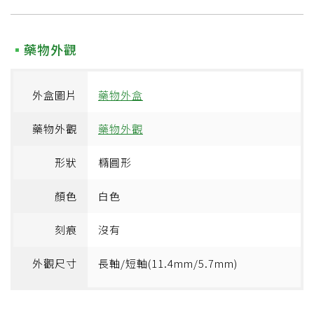
藥物外觀
外盒圖片
藥物外盒
藥物外觀
藥物外觀
形狀
橢圓形
顏色
白色
刻痕
沒有
外觀尺寸
長軸/短軸(11.4mm/5.7mm)