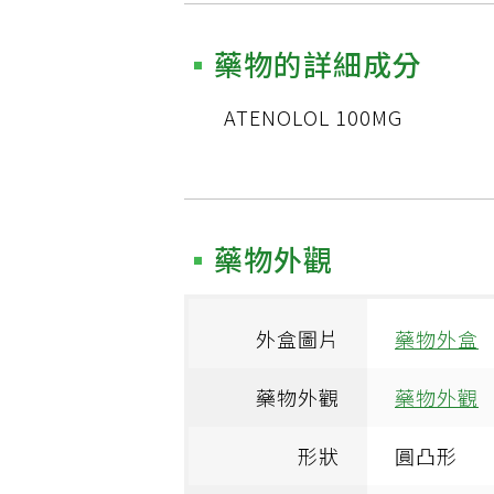
藥物的詳細成分
ATENOLOL 100MG
藥物外觀
外盒圖片
藥物外盒
藥物外觀
藥物外觀
形狀
圓凸形