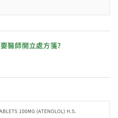
需要醫師開立處方箋?
ABLETS 100MG (ATENOLOL) H.S.