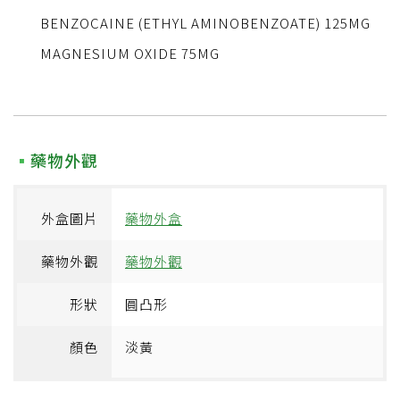
BENZOCAINE (ETHYL AMINOBENZOATE) 125MG
MAGNESIUM OXIDE 75MG
藥物外觀
外盒圖片
藥物外盒
藥物外觀
藥物外觀
形狀
圓凸形
顏色
淡黃