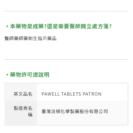
本藥物是成藥?還是需要醫師開立處方箋?
醫師藥師藥劑生指示藥品
藥物許可證說明
英文品名
PAWELL TABLETS PATRON
製造商名
臺灣派頓化學製藥股份有限公司
稱