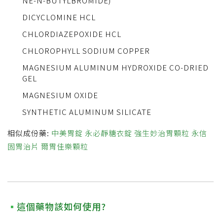
NE-N-BUTYLBROMIDE)
DICYCLOMINE HCL
CHLORDIAZEPOXIDE HCL
CHLOROPHYLL SODIUM COPPER
MAGNESIUM ALUMINUM HYDROXIDE CO-DRIED
GEL
MAGNESIUM OXIDE
SYNTHETIC ALUMINUM SILICATE
相似成份藥:
中美胃錠
永必靜糖衣錠
強生妙治胃顆粒
永信
固胃治片
爾胃佳樂顆粒
這個藥物該如何使用?