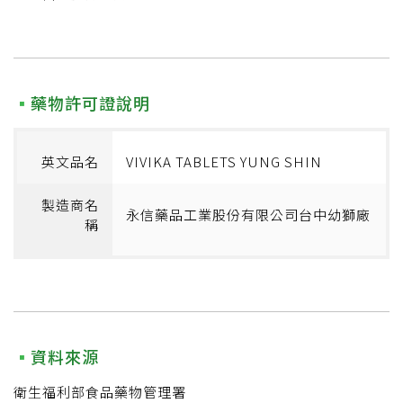
藥物許可證說明
英文品名
VIVIKA TABLETS YUNG SHIN
製造商名
永信藥品工業股份有限公司台中幼獅廠
稱
資料來源
衛生福利部食品藥物管理署