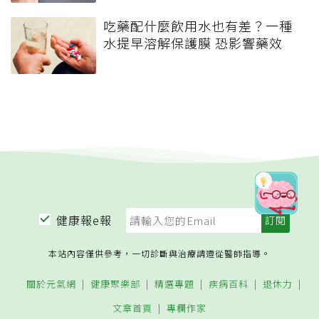
吃藥配什麼飲用水也有差？一種
水提早溶解保護膜 恐影響藥效
健康報e報
本站內容僅供參考，一切診斷與治療請遵從醫師指導。
關於元氣網
健康聚樂部
精選專題
疾病百科
退休力
文章首頁
專欄作家