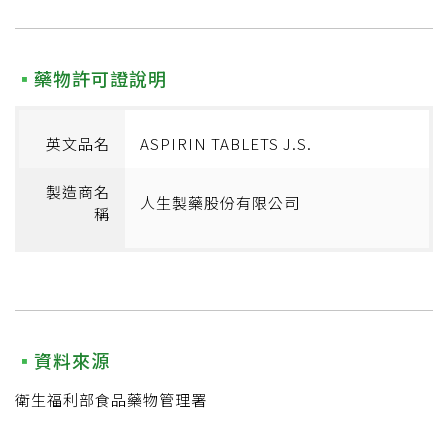
藥物許可證說明
英文品名
ASPIRIN TABLETS J.S.
製造商名
人生製藥股份有限公司
稱
資料來源
衛生福利部食品藥物管理署