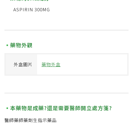
ASPIRIN 300MG
藥物外觀
外盒圖片
藥物外盒
本藥物是成藥?還是需要醫師開立處方箋?
醫師藥師藥劑生指示藥品