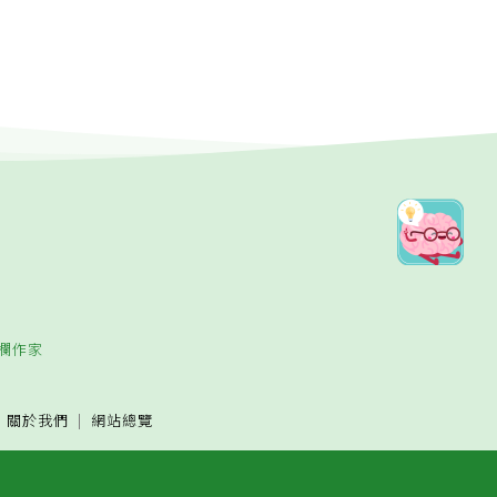
欄作家
關於我們
網站總覽