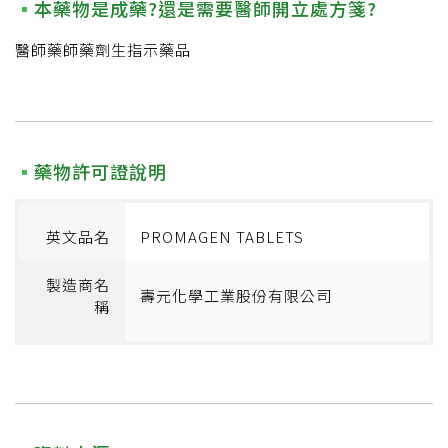
本藥物是成藥?還是需要醫師開立處方箋?
醫師藥師藥劑生指示藥品
藥物許可證說明
英文品名
PROMAGEN TABLETS
製造商名
壽元化學工業股份有限公司
稱