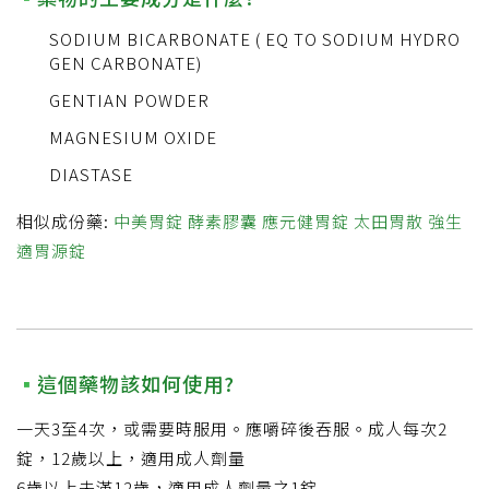
SODIUM BICARBONATE ( EQ TO SODIUM HYDRO
GEN CARBONATE)
GENTIAN POWDER
MAGNESIUM OXIDE
DIASTASE
相似成份藥:
中美胃錠
酵素膠囊
應元健胃錠
太田胃散
強生
適胃源錠
這個藥物該如何使用?
一天3至4次，或需要時服用。應嚼碎後吞服。成人每次2
錠，12歲以上，適用成人劑量
6歲以上未滿12歲，適用成人劑量之1錠