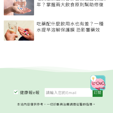
年？掌握兩大飲食原則幫助修復
吃藥配什麼飲用水也有差？一種
水提早溶解保護膜 恐影響藥效
健康報e報
本站內容僅供參考，一切診斷與治療請遵從醫師指導。