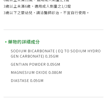
3歲以上未滿6歲，適用成人劑量之1/2錠
3歲以下之嬰幼兒，請洽醫師診治，不宜自行使用。
藥物的詳細成分
SODIUM BICARBONATE ( EQ TO SODIUM HYDRO
GEN CARBONATE) 0.35GM
GENTIAN POWDER 0.05GM
MAGNESIUM OXIDE 0.08GM
DIASTASE 0.05GM