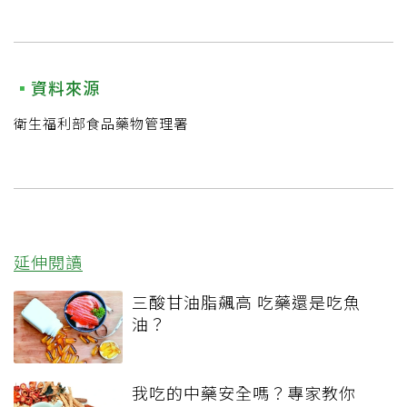
資料來源
衛生福利部食品藥物管理署
延伸閱讀
三酸甘油脂飆高 吃藥還是吃魚
油？
我吃的中藥安全嗎？專家教你