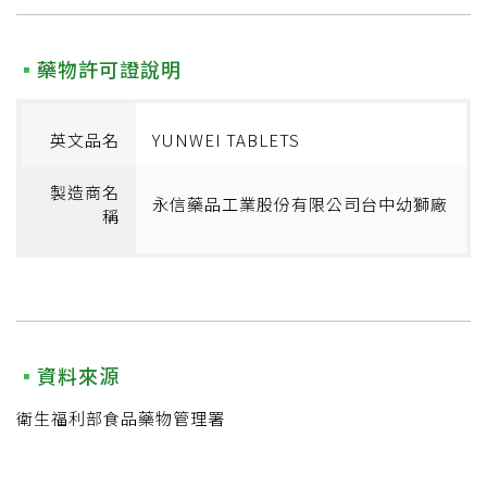
藥物許可證說明
英文品名
YUNWEI TABLETS
製造商名
永信藥品工業股份有限公司台中幼獅廠
稱
資料來源
衛生福利部食品藥物管理署