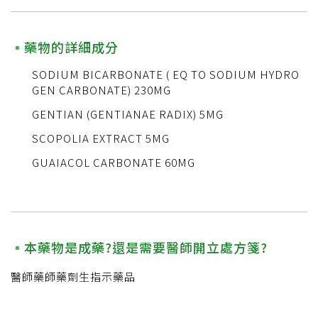
藥物的詳細成分
SODIUM BICARBONATE ( EQ TO SODIUM HYDRO
GEN CARBONATE) 230MG
GENTIAN (GENTIANAE RADIX) 5MG
SCOPOLIA EXTRACT 5MG
GUAIACOL CARBONATE 60MG
本藥物是成藥?還是需要醫師開立處方箋?
醫師藥師藥劑生指示藥品