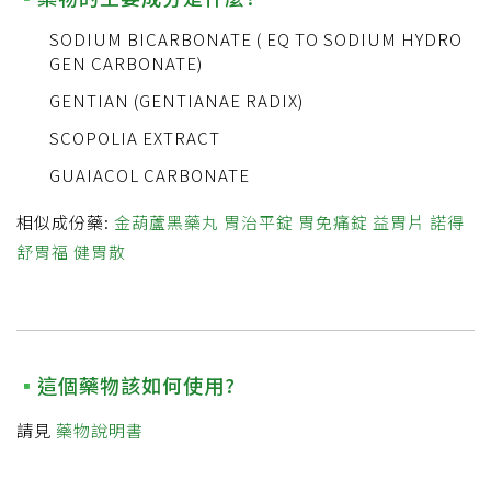
SODIUM BICARBONATE ( EQ TO SODIUM HYDRO
GEN CARBONATE)
GENTIAN (GENTIANAE RADIX)
SCOPOLIA EXTRACT
GUAIACOL CARBONATE
相似成份藥:
金葫蘆黑藥丸
胃治平錠
胃免痛錠
益胃片
諾得
舒胃福 健胃散
這個藥物該如何使用?
請見
藥物說明書