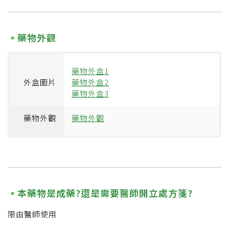
藥物外觀
藥物外盒1
外盒圖片
藥物外盒2
藥物外盒3
藥物外觀
藥物外觀
本藥物是成藥?還是需要醫師開立處方箋?
限由醫師使用