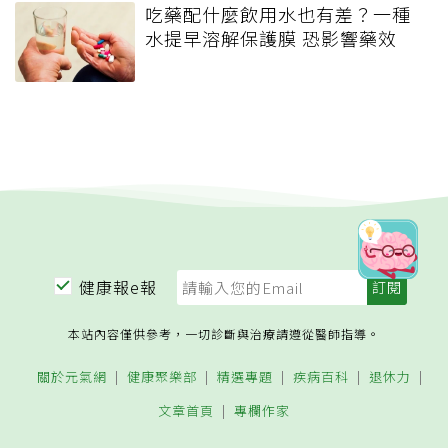
吃藥配什麼飲用水也有差？一種
水提早溶解保護膜 恐影響藥效
健康報e報
本站內容僅供參考，一切診斷與治療請遵從醫師指導。
關於元氣網
健康聚樂部
精選專題
疾病百科
退休力
文章首頁
專欄作家