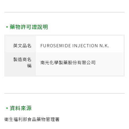
藥物許可證說明
英文品名
FUROSEMIDE INJECTION N.K.
製造商名
南光化學製藥股份有限公司
稱
資料來源
衛生福利部食品藥物管理署