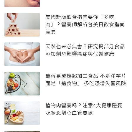
美國新版飲食指南要你「多吃
肉」？營養師解析台美日飲食指南
差異
天然也未必無害？研究揭部分食品
添加劑恐影響癌症與代謝健康
最容易成癮超加工食品 不是洋芋片
而是「這食物」 多吃恐增失智風險
植物肉營養嗎？注意4大健康隱憂
吃多恐增心血管風險