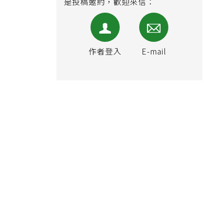
是投稿邀約，歡迎來信：
作者登入
E-mail