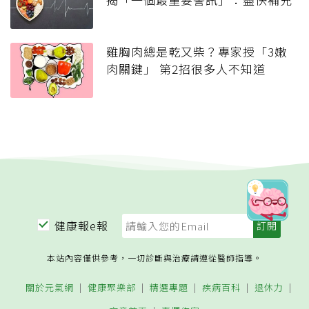
雞胸肉總是乾又柴？專家授「3嫩
肉關鍵」 第2招很多人不知道
健康報e報
本站內容僅供參考，一切診斷與治療請遵從醫師指導。
關於元氣網
健康聚樂部
精選專題
疾病百科
退休力