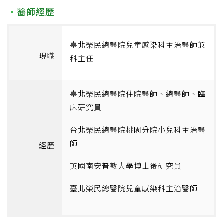
醫師經歷
臺北榮民總醫院兒童感染科主治醫師兼
現職
科主任
臺北榮民總醫院住院醫師、總醫師、臨
床研究員
台北榮民總醫院桃園分院小兒科主治醫
師
經歷
英國南安普敦大學博士後研究員
臺北榮民總醫院兒童感染科主治醫師