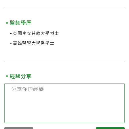
醫師學歷
英國南安普敦大學博士
高雄醫學大學醫學士
經驗分享