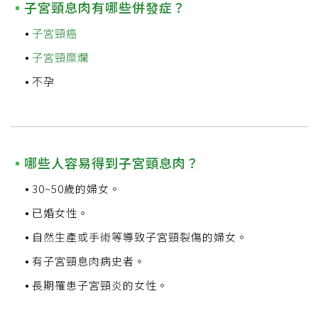
子宮頸息肉有哪些併發症？
子宮頸癌
子宮頸糜爛
不孕
哪些人容易得到子宮頸息肉？
30~50歲的婦女。
已婚女性。
自然生產或手術等導致子宮頸裂傷的婦女。
有子宮頸息肉病史者。
長期罹患子宮頸炎的女性。