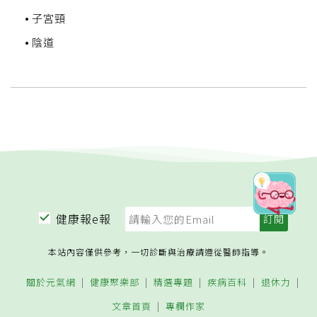
子宮頸
陰道
健康報e報
本站內容僅供參考，一切診斷與治療請遵從醫師指導。
關於元氣網
健康聚樂部
精選專題
疾病百科
退休力
文章首頁
專欄作家