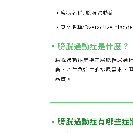
疾病名稱: 膀胱過動症
英文名稱:Overactive bladde
膀胱過動症是什麼？
膀胱過動症是指在膀胱儲尿過
高，產生急迫性的排尿需求，
品質。
膀胱過動症有哪些症