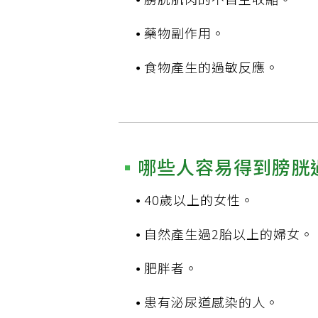
藥物副作用。
食物產生的過敏反應。
哪些人容易得到膀胱
40歲以上的女性。
自然產生過2胎以上的婦女。
肥胖者。
患有泌尿道感染的人。