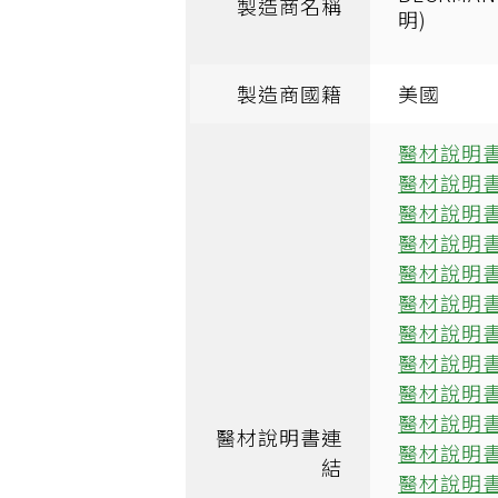
製造商名稱
明)
製造商國籍
美國
醫材說明書
醫材說明書
醫材說明書
醫材說明書
醫材說明書
醫材說明書
醫材說明書
醫材說明書
醫材說明書
醫材說明書
醫材說明書連
醫材說明書
結
醫材說明書