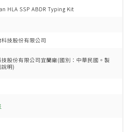
an HLA SSP ABDR Typing Kit
物科技股份有限公司
科技股份有限公司宜蘭廠(國別：中華民國。製
說明)
書