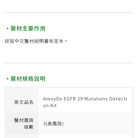
醫材主要作用
詳如中文醫材說明書核定本。
醫材規格說明
AmoyDx EGFR 29 Mutations Detecti
英文品名
on Kit
醫材風險
3(高風險)
級數