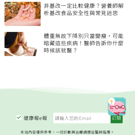
非基改一定比較健康？營養師解
析基改食品安全性與常見迷思
體重無故下降別只當變瘦，可能
暗藏這些疾病！醫師告訴你什麼
時候該就醫？
健康報e報
本站內容僅供參考，一切診斷與治療請遵從醫師指導。