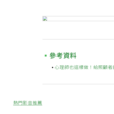
參考資料
心理師也這樣做！給照顧者
熱門影音推薦