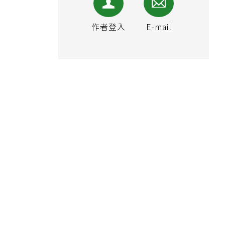
作者登入
E-mail