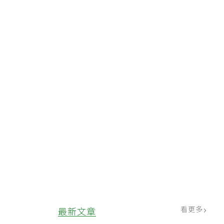
看更多
最新文章