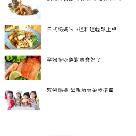
日式媽媽味 3道料理輕鬆上桌
孕婦多吃魚對寶寶好？
慰勞媽媽 母親節桌菜我準備