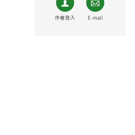
作者登入
E-mail