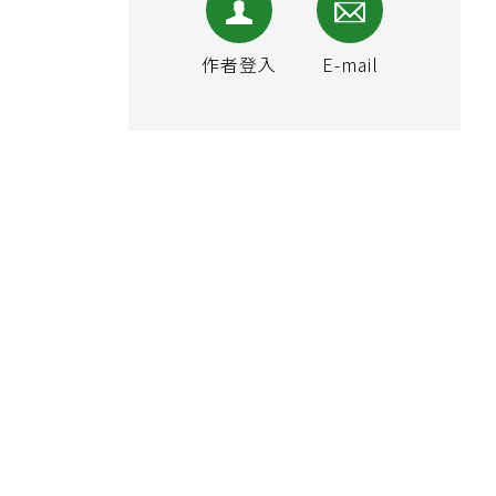
作者登入
E-mail