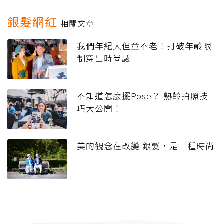
銀髮網紅
相關文章
我們年紀大但並不老！打破年齡限
制穿出時尚感
不知道怎麼擺Pose？ 熟齡拍照技
巧大公開！
美的觀念在改變 銀髮，是一種時尚