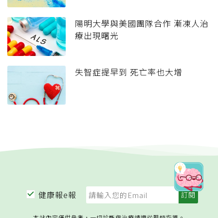
陽明大學與美國團隊合作 漸凍人治
療出現曙光
失智症提早到 死亡率也大增
健康報e報
本站內容僅供參考，一切診斷與治療請遵從醫師指導。