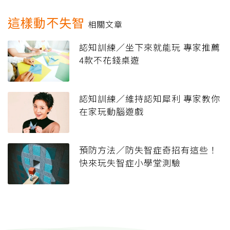
這樣動不失智
相關文章
認知訓練／坐下來就能玩 專家推薦
4款不花錢桌遊
認知訓練／維持認知犀利 專家教你
在家玩動腦遊戲
預防方法／防失智症奇招有這些！
快來玩失智症小學堂測驗