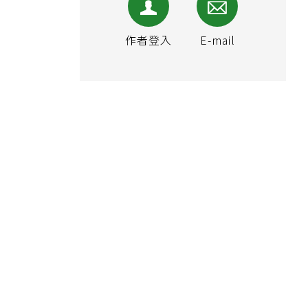
作者登入
E-mail