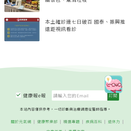
本土確診連七日破百 國泰、振興推
遠距視訊看診
健康報e報
本站內容僅供參考，一切診斷與治療請遵從醫師指導。
關於元氣網
健康聚樂部
精選專題
疾病百科
退休力