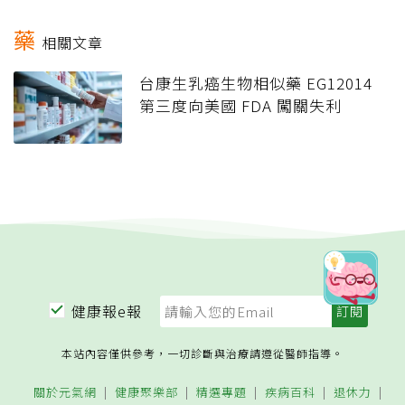
藥
相關文章
台康生乳癌生物相似藥 EG12014
第三度向美國 FDA 闖關失利
健康報e報
本站內容僅供參考，一切診斷與治療請遵從醫師指導。
關於元氣網
健康聚樂部
精選專題
疾病百科
退休力