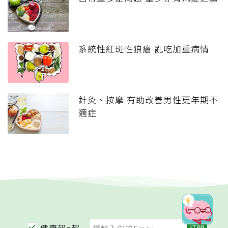
系統性紅斑性狼瘡 亂吃加重病情
針灸、按摩 有助改善男性更年期不
適症