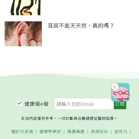
耳屎不能天天挖，真的嗎？
健康報e報
本站內容僅供參考，一切診斷與治療請遵從醫師指導。
關於元氣網
健康聚樂部
精選專題
疾病百科
退休力