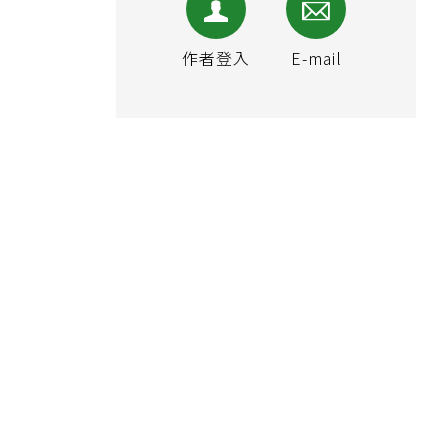
作者登入
E-mail