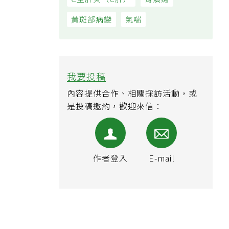
黃斑部病變
氣喘
我要投稿
內容提供合作、相關採訪活動，或
是投稿邀約，歡迎來信：
作者登入
E-mail