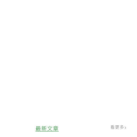
看更多
最新文章