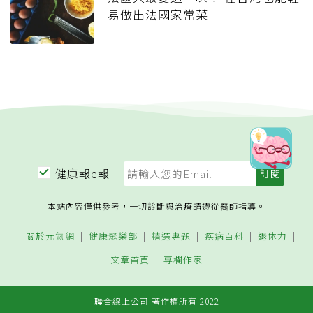
易做出法國家常菜
健康報e報
本站內容僅供參考，一切診斷與治療請遵從醫師指導。
關於元氣網
健康聚樂部
精選專題
疾病百科
退休力
文章首頁
專欄作家
聯合線上公司 著作權所有 2022