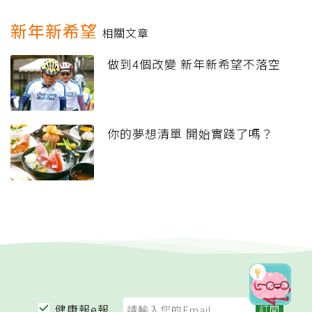
新年新希望
相關文章
做到4個改變 新年新希望不落空
你的夢想清單 開始實踐了嗎？
健康報e報