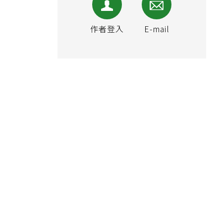
作者登入
E-mail