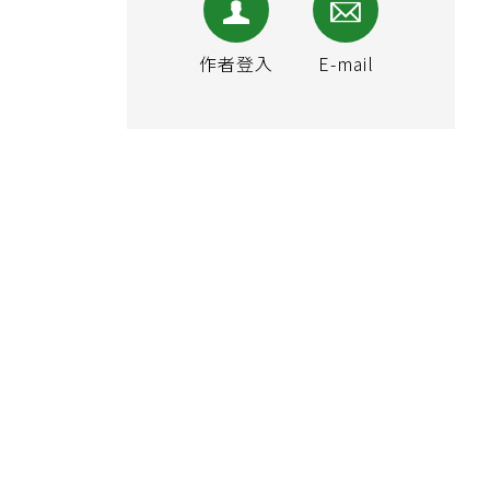
作者登入
E-mail