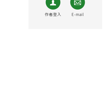
作者登入
E-mail