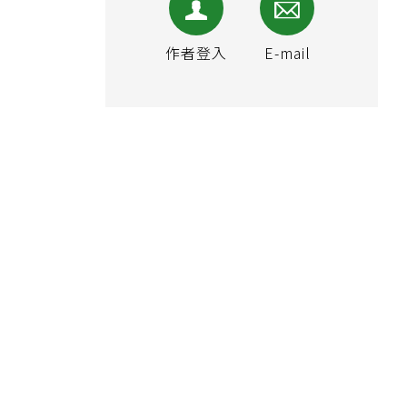
作者登入
E-mail