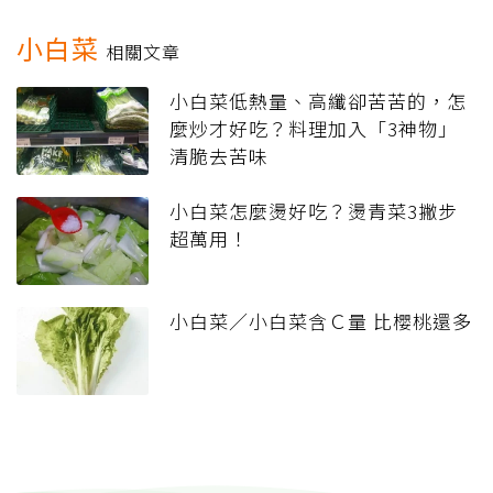
小白菜
相關文章
小白菜低熱量、高纖卻苦苦的，怎
麼炒才好吃？料理加入「3神物」
清脆去苦味
小白菜怎麼燙好吃？燙青菜3撇步
超萬用！
小白菜／小白菜含Ｃ量 比櫻桃還多