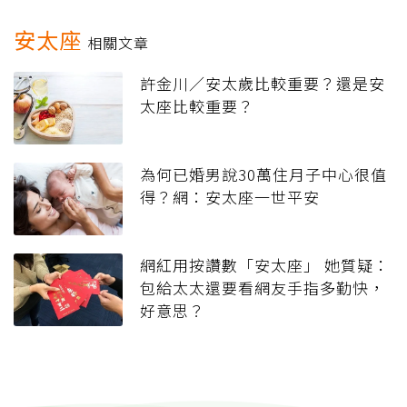
安太座
相關文章
許金川／安太歲比較重要？還是安
太座比較重要？
為何已婚男說30萬住月子中心很值
得？網：安太座一世平安
網紅用按讚數「安太座」 她質疑：
包給太太還要看網友手指多勤快，
好意思？