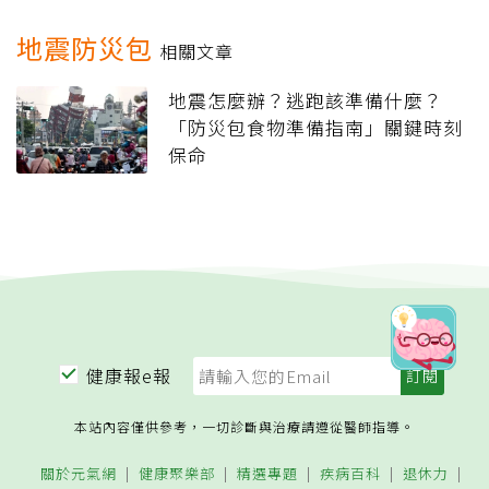
地震防災包
相關文章
地震怎麼辦？逃跑該準備什麼？
「防災包食物準備指南」關鍵時刻
保命
健康報e報
本站內容僅供參考，一切診斷與治療請遵從醫師指導。
關於元氣網
健康聚樂部
精選專題
疾病百科
退休力